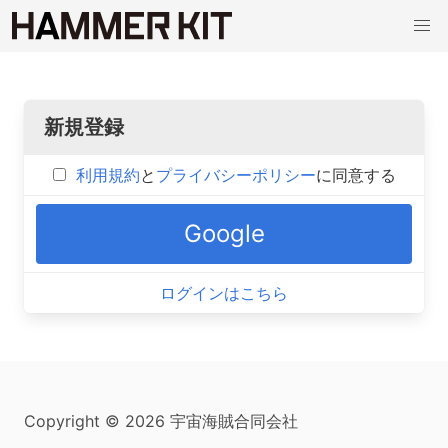
新規登録
利用規約
と
プライバシーポリシー
に同意する
Google
ログインはこちら
Copyright © 2026 宇宙海賊合同会社