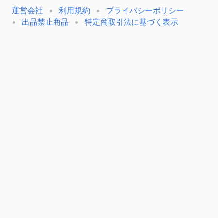
運営会社
利用規約
プライバシーポリシー
出品禁止商品
特定商取引法に基づく表示