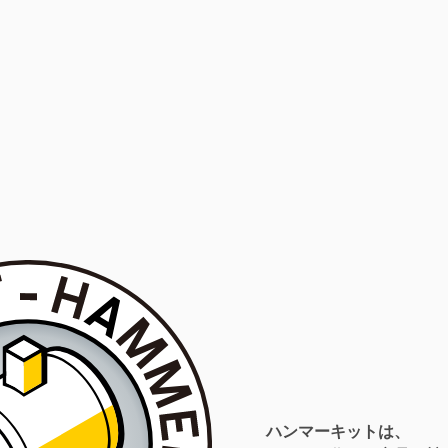
ハンマーキットは、